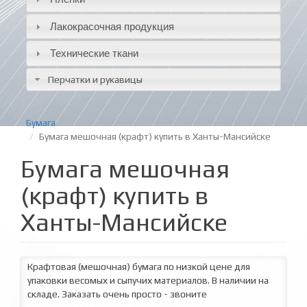
Лакокрасочная продукция
Технические ткани
Перчатки и рукавицы
Бумага
Бумага мешочная (крафт) купить в Ханты-Мансийске
Бумага мешочная
(крафт) купить в
Ханты-Мансийске
Крафтовая (мешочная) бумага по низкой цене для
упаковки весомых и сыпучих материалов. В наличии на
складе. Заказать очень просто - звоните