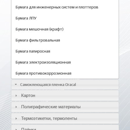
Бумага для инженерных систем и плоттеров
Бумага ЛПУ
Бумага мешочная (крафт)
Бумага фильтровальная
Бумага папиросная
Бумага электроизоляционная
Бумага противокоррозионная
Самоклеющаяся пленка Oracal
Картон
Полиграфические материалы
Термоэтикетки, термоленты
Плёнки