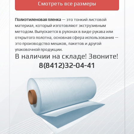
Смотреть все размеры
Полиэтиленовая пленка
— это тонкий листовой
материал, который изготовляют экструзивным
методом. Выпускается в рулонах в виде рукава или
открытого полотна, основная сфера использования —
это производство мешков, пакетов и другой
упаковочной продукции.
В наличии на складе! Звоните!
8(8412)32-04-41