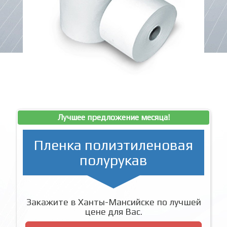
Лучшее предложение месяца!
Пленка полиэтиленовая
полурукав
Закажите в Ханты-Мансийске по лучшей
цене для Вас.