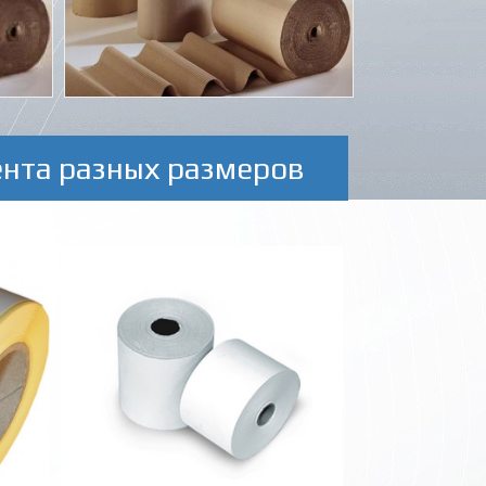
ента разных размеров