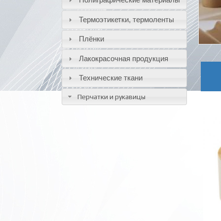
Термоэтикетки, термоленты
Плёнки
Лакокрасочная продукция
Технические ткани
Перчатки и рукавицы