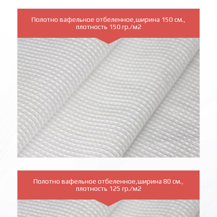
Полотно вафельное отбеленное,ширина 150 см.,
плотность 150 гр./м2
Полотно вафельное отбеленное,ширина 80 см.,
плотность 125 гр./м2