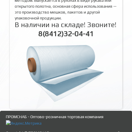
методом. Выпускается в рулонах в виде рукава или
открытого полотна, основная сфера использования —
это производство мешков, пакетов и другой
упаковочной продукции.
В наличии на складе! Звоните!
8(8412)32-04-41
ПРОМСНАБ - Оптово-розничная торговая компания