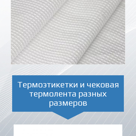
Термоэтикетки и чековая
термолента разных
размеров