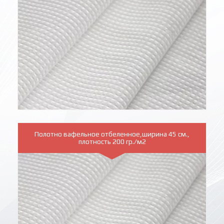
Полотно вафельное отбеленное,ширина 45 см.,
плотность 200 гр./м2