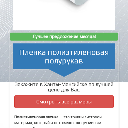
Лучшее предложение месяца!
Пленка полиэтиленовая
полурукав
Закажите в Ханты-Мансийске по лучшей
цене для Вас.
Смотреть все размеры
Полиэтиленовая пленка
— это тонкий листовой
материал, который изготовляют экструзивным