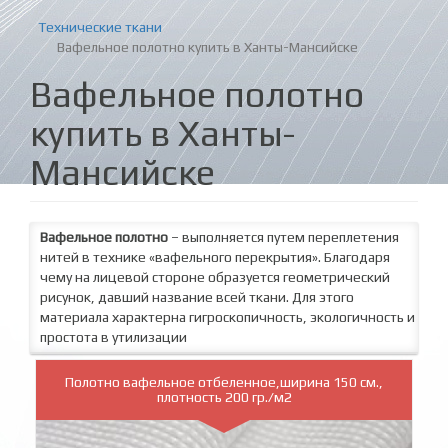
Технические ткани
Вафельное полотно купить в Ханты-Мансийске
Вафельное полотно
купить в Ханты-
Мансийске
Вафельное полотно
– выполняется путем переплетения
нитей в технике «вафельного перекрытия». Благодаря
чему на лицевой стороне образуется геометрический
рисунок, давший название всей ткани. Для этого
материала характерна гигроскопичность, экологичность и
простота в утилизации
Полотно вафельное отбеленное,ширина 150 см.,
плотность 200 гр./м2