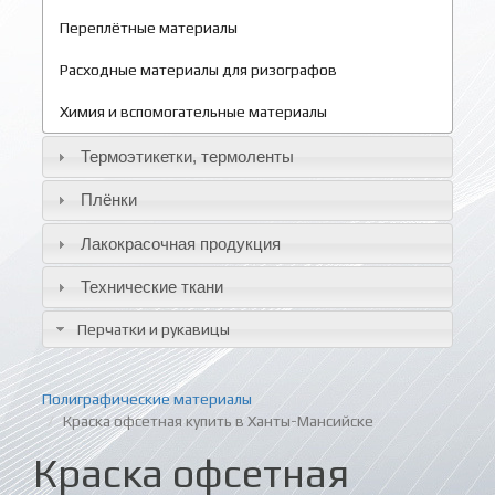
Переплётные материалы
Расходные материалы для ризографов
Химия и вспомогательные материалы
Термоэтикетки, термоленты
Плёнки
Лакокрасочная продукция
Технические ткани
Перчатки и рукавицы
Полиграфические материалы
Краска офсетная купить в Ханты-Мансийске
Краска офсетная