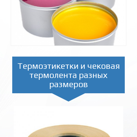
Термоэтикетки и чековая
термолента разных
размеров