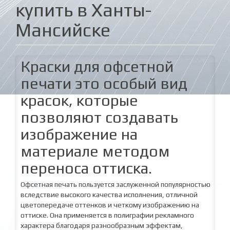
купить в Ханты-
Мансийске
Краски для офсетной
печати это особый вид
красок, которые
позволяют создавать
изображение на
материале методом
переноса оттиска.
Офсетная печать пользуется заслуженной популярностью
вследствие высокого качества исполнения, отличной
цветопередаче оттенков и четкому изображению на
оттиске. Она применяется в полиграфии рекламного
характера благодаря разнообразным эффектам,