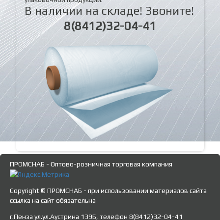
В наличии на складе! Звоните!
8(8412)32-04-41
ПРОМСНАБ - Оптово-розничная торговая компания
Copyright © ПРОМСНАБ - при использовании материалов сайта
ссылка на сайт обязательна
г.Пенза ул.ул.Аустрина 139Б, телефон 8(8412)32-04-41