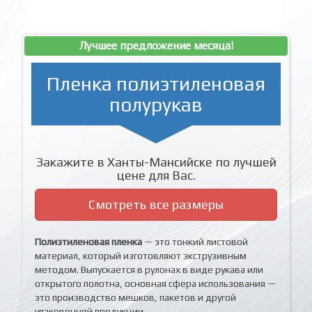
Лучшее предложение месяца!
Пленка полиэтиленовая
полурукав
Закажите в Ханты-Мансийске по лучшей
цене для Вас.
Смотреть все размеры
Полиэтиленовая пленка
— это тонкий листовой
материал, который изготовляют экструзивным
методом. Выпускается в рулонах в виде рукава или
открытого полотна, основная сфера использования —
это производство мешков, пакетов и другой
упаковочной продукции.