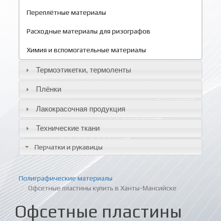
Переплётные материалы
Расходные материалы для ризографов
Химия и вспомогательные материалы
Термоэтикетки, термоленты
Плёнки
Лакокрасочная продукция
Технические ткани
Перчатки и рукавицы
Полиграфические материалы
Офсетные пластины купить в Ханты-Мансийске
Офсетные пластины