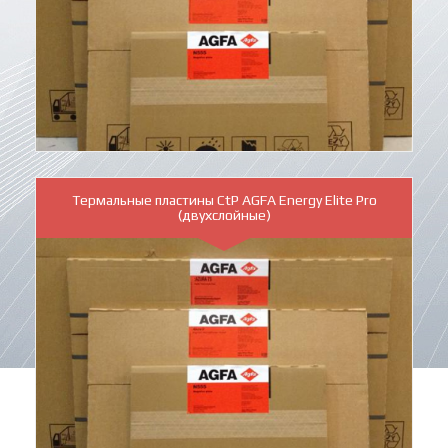
Термальные пластины CtP AGFA Energy Elite Pro
(двухслойные)