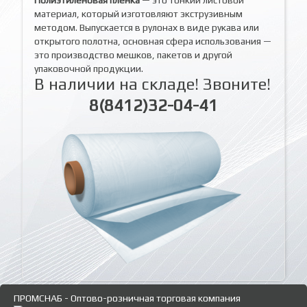
материал, который изготовляют экструзивным
методом. Выпускается в рулонах в виде рукава или
открытого полотна, основная сфера использования —
это производство мешков, пакетов и другой
упаковочной продукции.
В наличии на складе! Звоните!
8(8412)32-04-41
ПРОМСНАБ - Оптово-розничная торговая компания