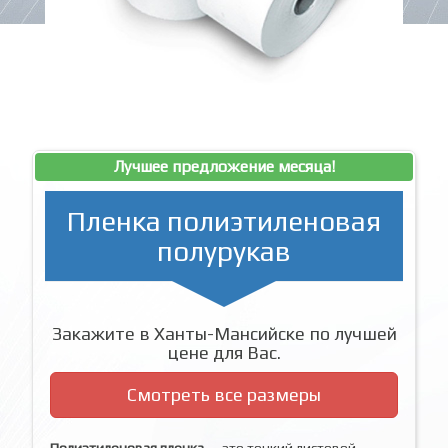
Лучшее предложение месяца!
Пленка полиэтиленовая
полурукав
Закажите в Ханты-Мансийске по лучшей
цене для Вас.
Смотреть все размеры
Полиэтиленовая пленка
— это тонкий листовой