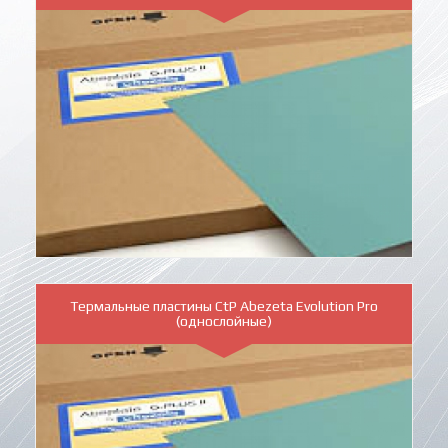
Термальные пластины CtP Abezeta Evolution Pro
(однослойные)