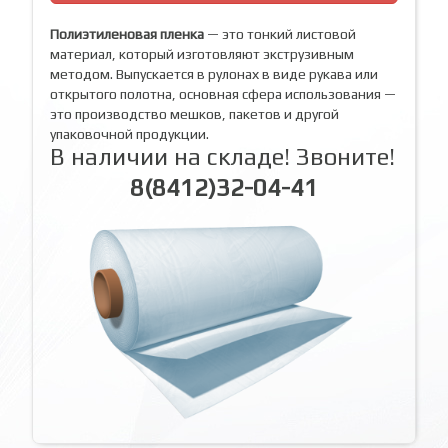
Полиэтиленовая пленка
— это тонкий листовой
материал, который изготовляют экструзивным
методом. Выпускается в рулонах в виде рукава или
открытого полотна, основная сфера использования —
это производство мешков, пакетов и другой
упаковочной продукции.
В наличии на складе! Звоните!
8(8412)32-04-41