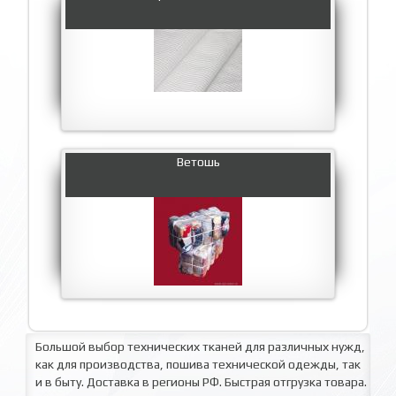
Ветошь
Большой выбор технических тканей для различных нужд,
как для производства, пошива технической одежды, так
и в быту. Доставка в регионы РФ. Быстрая отгрузка товара.