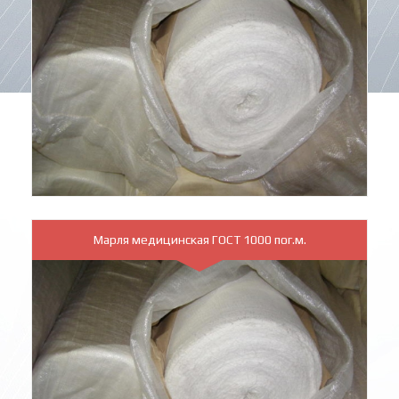
Марля медицинская ГОСТ 1000 пог.м.