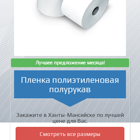
Лучшее предложение месяца!
Пленка полиэтиленовая
полурукав
Закажите в Ханты-Мансийске по лучшей
цене для Вас.
Смотреть все размеры