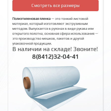
Смотреть все размеры
Полиэтиленовая пленка
— это тонкий листовой
материал, который изготовляют экструзивным
методом. Выпускается в рулонах в виде рукава или
открытого полотна, основная сфера использования —
это производство мешков, пакетов и другой
упаковочной продукции.
В наличии на складе! Звоните!
8(8412)32-04-41