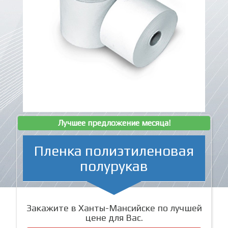
Лучшее предложение месяца!
Пленка полиэтиленовая
полурукав
Закажите в Ханты-Мансийске по лучшей
цене для Вас.