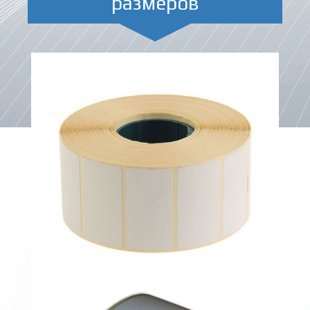
размеров