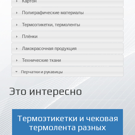
Картон
Полиграфические материалы
Термоэтикетки, термоленты
Плёнки
Лакокрасочная продукция
Технические ткани
Перчатки и рукавицы
Это интересно
Термоэтикетки и чековая
термолента разных