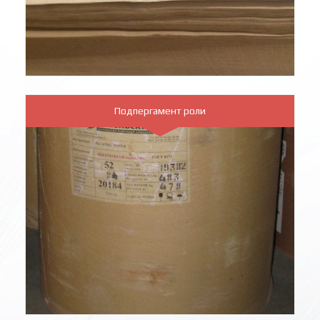
Подпергамент роли