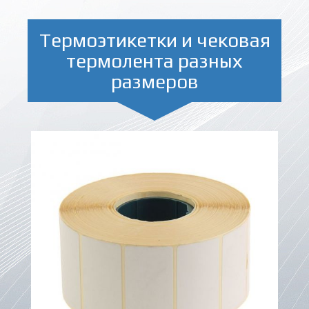
Термоэтикетки и чековая
термолента разных
размеров