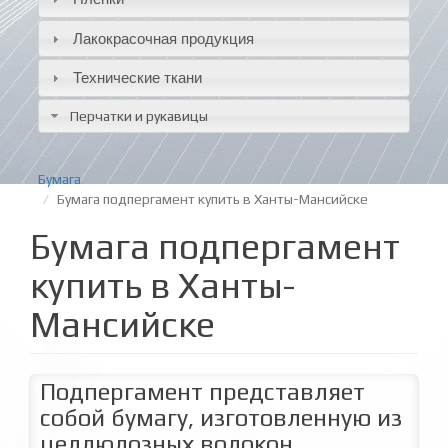
Лакокрасочная продукция
Технические ткани
Перчатки и рукавицы
Бумага
Бумага подпергамент купить в Ханты-Мансийске
Бумага подпергамент
купить в Ханты-
Мансийске
Подпергамент представляет
собой бумагу, изготовленную из
целлюлозных волокон.