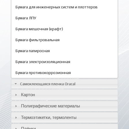
Бумага для инженерных систем и плоттеров
Бумага ЛПУ
Бумага мешочная (крафт)
Бумага фильтровальная
Бумага папиросная
Бумага электроизоляционная
Бумага противокоррозионная
Самоклеющаяся пленка Oracal
Картон
Полиграфические материалы
Термоэтикетки, термоленты
Плёнки