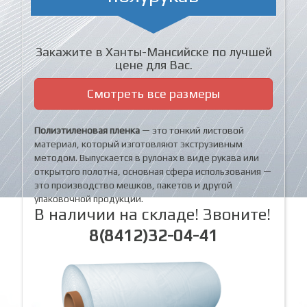
Закажите в Ханты-Мансийске по лучшей
цене для Вас.
Смотреть все размеры
Полиэтиленовая пленка
— это тонкий листовой
материал, который изготовляют экструзивным
методом. Выпускается в рулонах в виде рукава или
открытого полотна, основная сфера использования —
это производство мешков, пакетов и другой
упаковочной продукции.
В наличии на складе! Звоните!
8(8412)32-04-41