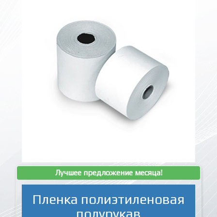
Лучшее предложение месяца!
Пленка полиэтиленовая
полурукав