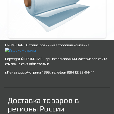
ПРОМСНАБ - Оптово-розничная торговая компания
Copyright © ПРОМСНАБ - при использовании материалов сайта
ссылка на сайт обязательна
г.Пенза ул.ул.Аустрина 139Б, телефон 8(8412)32-04-41
Доставка товаров в
регионы России