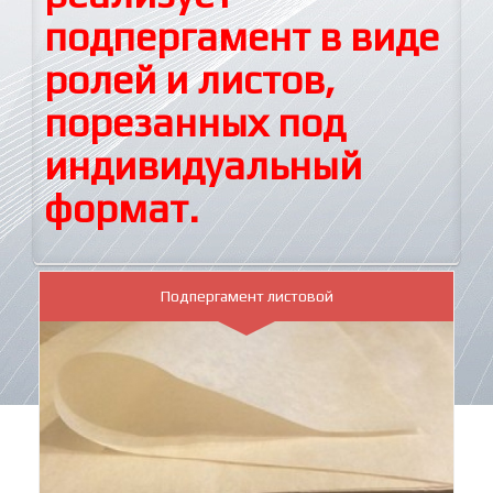
подпергамент в виде
ролей и листов,
порезанных под
индивидуальный
формат.
Подпергамент листовой