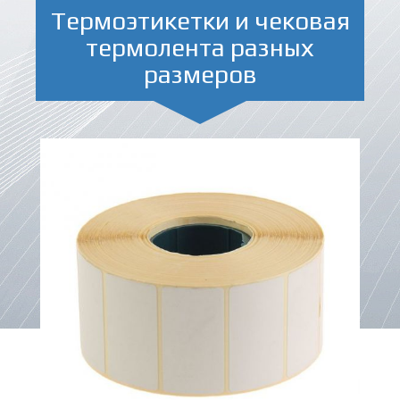
Термоэтикетки и чековая
термолента разных
размеров