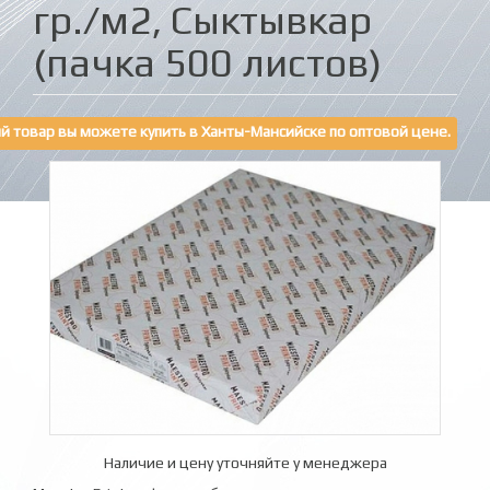
гр./м2, Сыктывкар
(пачка 500 листов)
й товар вы можете купить в Ханты-Мансийске по оптовой цене.
Наличие и цену уточняйте у менеджера