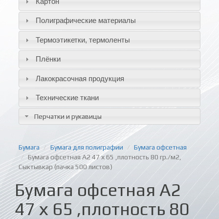
Картон
Полиграфические материалы
Термоэтикетки, термоленты
Плёнки
Лакокрасочная продукция
Технические ткани
Перчатки и рукавицы
Бумага
Бумага для полиграфии
Бумага офсетная
Бумага офсетная А2 47 х 65 ,плотность 80 гр./м2,
Сыктывкар (пачка 500 листов)
Бумага офсетная А2
47 х 65 ,плотность 80