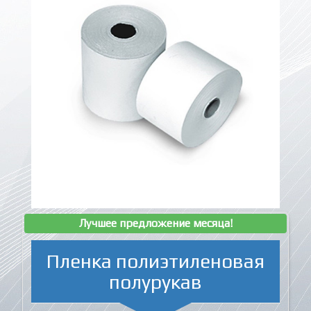
Лучшее предложение месяца!
Пленка полиэтиленовая
полурукав