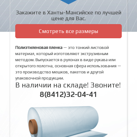
Закажите в Ханты-Мансийске по лучшей
цене для Вас.
Смотреть все размеры
Полиэтиленовая пленка
— это тонкий листовой
материал, который изготовляют экструзивным
методом. Выпускается в рулонах в виде рукава или
открытого полотна, основная сфера использования —
это производство мешков, пакетов и другой
упаковочной продукции.
В наличии на складе! Звоните!
8(8412)32-04-41