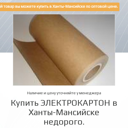
й товар вы можете купить в Ханты-Мансийске по оптовой цене.
Наличие и цену уточняйте у менеджера
Купить ЭЛЕКТРОКАРТОН в
Ханты-Мансийске
недорого.