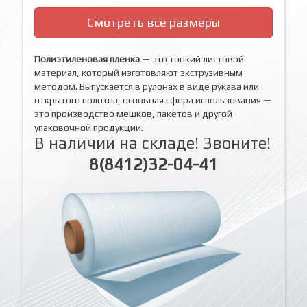
Смотреть все размеры
Полиэтиленовая пленка
— это тонкий листовой
материал, который изготовляют экструзивным
методом. Выпускается в рулонах в виде рукава или
открытого полотна, основная сфера использования —
это производство мешков, пакетов и другой
упаковочной продукции.
В наличии на складе! Звоните!
8(8412)32-04-41