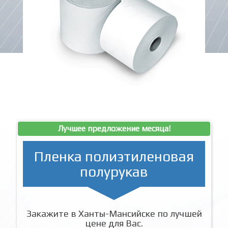
Лучшее предложение месяца!
Пленка полиэтиленовая
полурукав
Закажите в Ханты-Мансийске по лучшей
цене для Вас.