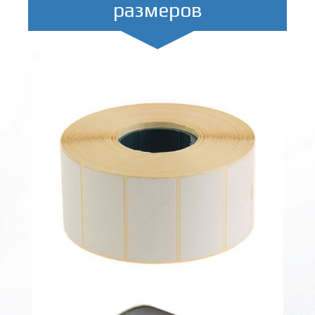
размеров