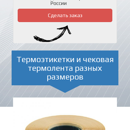
России
Сделать заказ
Термоэтикетки и чековая
термолента разных
размеров