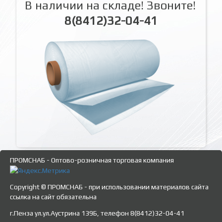
В наличии на складе! Звоните!
8(8412)32-04-41
ПРОМСНАБ - Оптово-розничная торговая компания
Copyright © ПРОМСНАБ - при использовании материалов сайта
ссылка на сайт обязательна
г.Пенза ул.ул.Аустрина 139Б, телефон 8(8412)32-04-41