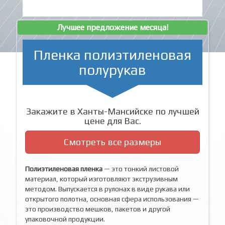
Лучшее предложение месяца!
Пленка полиэтиленовая
полурукав
Закажите в Ханты-Мансийске по лучшей
цене для Вас.
Смотреть все размеры
Полиэтиленовая пленка
— это тонкий листовой
материал, который изготовляют экструзивным
методом. Выпускается в рулонах в виде рукава или
открытого полотна, основная сфера использования —
это производство мешков, пакетов и другой
упаковочной продукции.