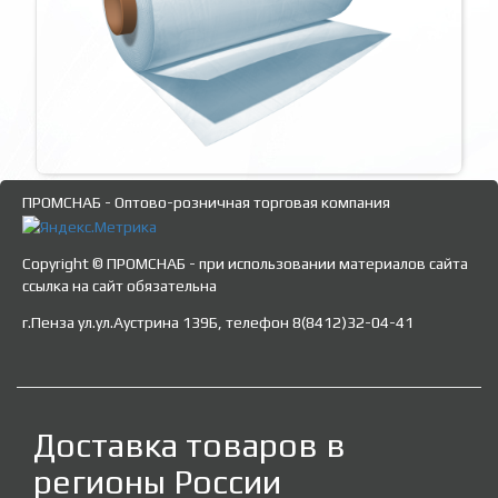
ПРОМСНАБ - Оптово-розничная торговая компания
Copyright © ПРОМСНАБ - при использовании материалов сайта
ссылка на сайт обязательна
г.Пенза ул.ул.Аустрина 139Б, телефон 8(8412)32-04-41
Доставка товаров в
регионы России