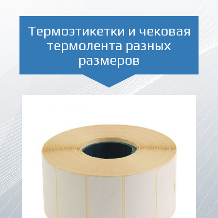
Термоэтикетки и чековая
термолента разных
размеров