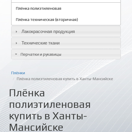
Плёнка полиэтиленовая
Плёнка техническая (вторичная)
Лакокрасочная продукция
Технические ткани
Перчатки и рукавицы
Плёнки
Плёнка полиэтиленовая купить в Ханты-Мансийске
Плёнка
полиэтиленовая
купить в Ханты-
Мансийске