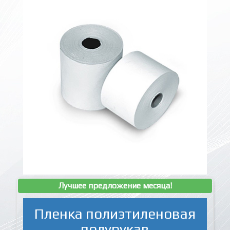
Лучшее предложение месяца!
Пленка полиэтиленовая
полурукав