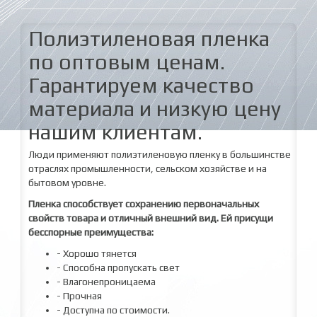
Полиэтиленовая пленка
по оптовым ценам.
Гарантируем качество
материала и низкую цену
нашим клиентам.
Люди применяют полиэтиленовую пленку в большинстве
отраслях промышленности, сельском хозяйстве и на
бытовом уровне.
Пленка способствует сохранению первоначальных
свойств товара и отличный внешний вид. Ей присущи
бесспорные преимущества:
- Хорошо тянется
- Способна пропускать свет
- Влагонепроницаема
- Прочная
- Доступна по стоимости.