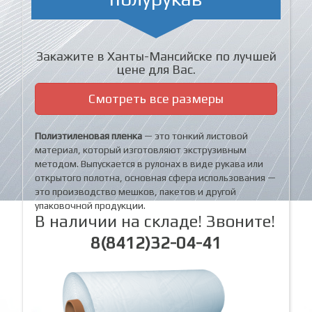
Закажите в Ханты-Мансийске по лучшей
цене для Вас.
Смотреть все размеры
Полиэтиленовая пленка
— это тонкий листовой
материал, который изготовляют экструзивным
методом. Выпускается в рулонах в виде рукава или
открытого полотна, основная сфера использования —
это производство мешков, пакетов и другой
упаковочной продукции.
В наличии на складе! Звоните!
8(8412)32-04-41